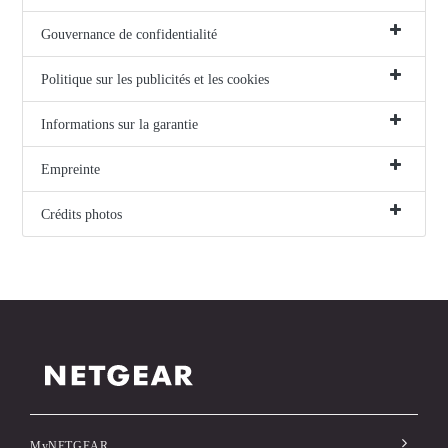
Gouvernance de confidentialité
Politique sur les publicités et les cookies
Informations sur la garantie
Empreinte
Crédits photos
MyNETGEAR