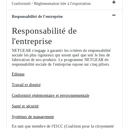
Conformité / Réglementation liée à l'exportation
Responsabilité de l'entreprise
Responsabilité de
l'entreprise
NETGEAR s'engage à garantir les critères de responsabilité
sociale les plus rigoureux qui soient quel que soit le lieu de
fabrication de nos produits. Le programme NETGEAR de
responsabilité sociale de l'entreprise repose sur cinq piliers.
Ethique
Travail et dignité
Conformité réglementaire et environnementale
Santé et sécurité
Systèmes de management
En tant que membre de l'EICC (Coalition pour la citoyenneté