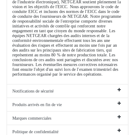
de l'industrie électronique), NETGEAR soutient pleinement la
vision et les objectifs de l'EICC. Nous approuvons le code de
conduite EICC et incluons des normes de l'EICC dans le code
de conduite des fournisseurs de NETGEAR. Notre programme
de responsabilité sociale de l'entreprise comporte diverses
initiatives et activités de contrôle qui renforcent notre
engagement en tant que citoyen du monde responsable. Les
équipes NETGEAR chargées des audits internes et de la
conformité environnementale effectuent tous les ans une
évaluation des risques et effectuent au moins une fois par an
des audits sur les principaux sites de fabrication tiers, qui
représentent au moins 80 % de notre production totale. Les
conclusions de ces audits sont partagées et discutées avec nos
fournisseurs. Les éventuelles mesures correctives nécessaires
font ensuite l'objet d'un suivi lors de l'examen trimestriel des
performances organisé par le service des opérations.
Notifications de sécurité
Produits arrivés en fin de vie
Marques commerciales
Politique de confidentialité