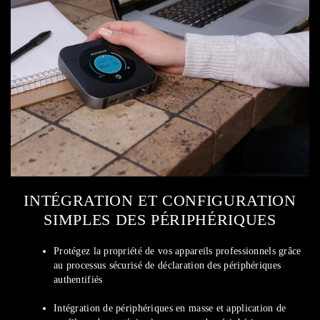
INTÉGRATION ET CONFIGURATION
SIMPLES DES PÉRIPHÉRIQUES
Protégez la propriété de vos appareils professionnels grâce
au processus sécurisé de déclaration des périphériques
authentifiés
Intégration de périphériques en masse et application de