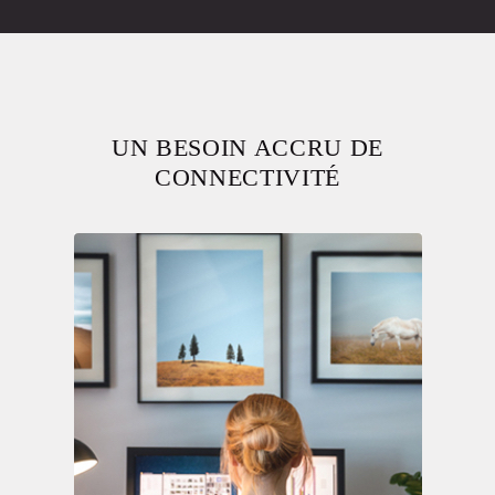
UN BESOIN ACCRU DE
CONNECTIVITÉ