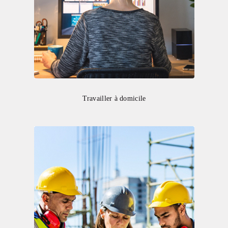
Travailler à domicile