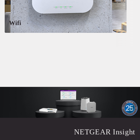
Wifi
NETGEAR Insight