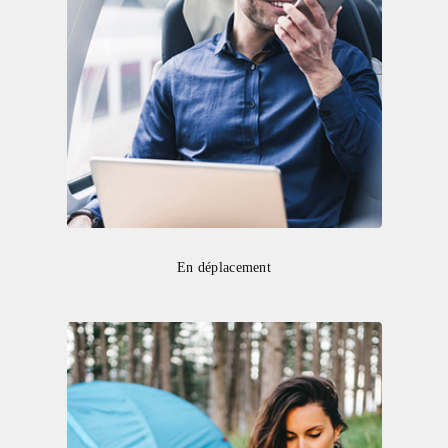
En déplacement