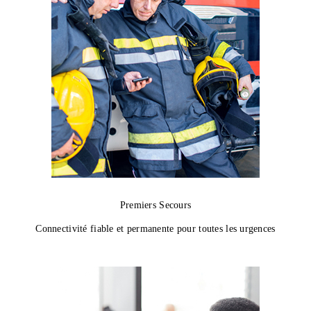
Premiers Secours
Connectivité fiable et permanente pour toutes les urgences