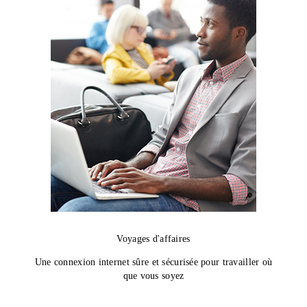
Voyages d'affaires
Une connexion internet sûre et sécurisée pour travailler où
que vous soyez