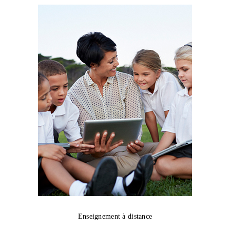
Enseignement à distance