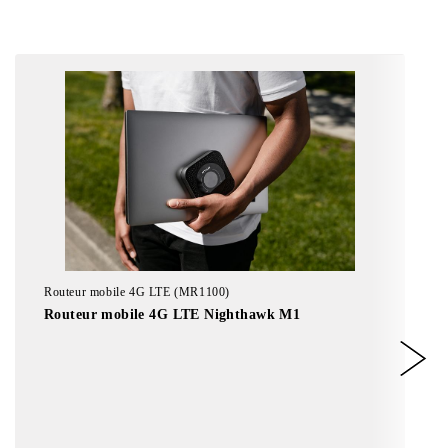
Routeur mobile 4G LTE (MR1100)
Routeur mobile 4G LTE Nighthawk M1