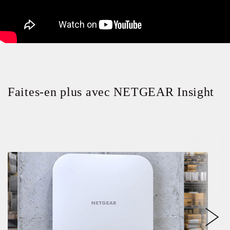
Faites-en plus avec NETGEAR Insight