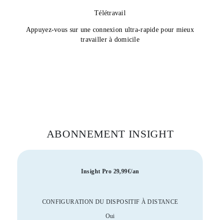
Télétravail
Appuyez-vous sur une connexion ultra-rapide pour mieux
travailler à domicile
ABONNEMENT INSIGHT
Insight Pro 29,99€/an
CONFIGURATION DU DISPOSITIF À DISTANCE
Oui