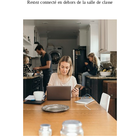
Restez connecté en dehors de la salle de classe