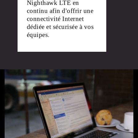
Nighthawk LTE en
continu afin d'offrir une
connectivité Internet
dédiée et sécurisée à vos
équipes.