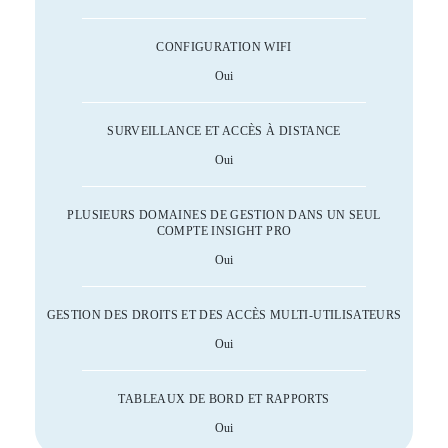
CONFIGURATION WIFI
Oui
SURVEILLANCE ET ACCÈS À DISTANCE
Oui
PLUSIEURS DOMAINES DE GESTION DANS UN SEUL
COMPTE INSIGHT PRO
Oui
GESTION DES DROITS ET DES ACCÈS MULTI-UTILISATEURS
Oui
TABLEAUX DE BORD ET RAPPORTS
Oui