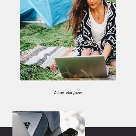
Zones éloignées