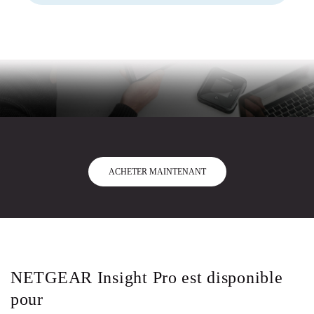
ACHETER MAINTENANT
NETGEAR Insight Pro est disponible
pour