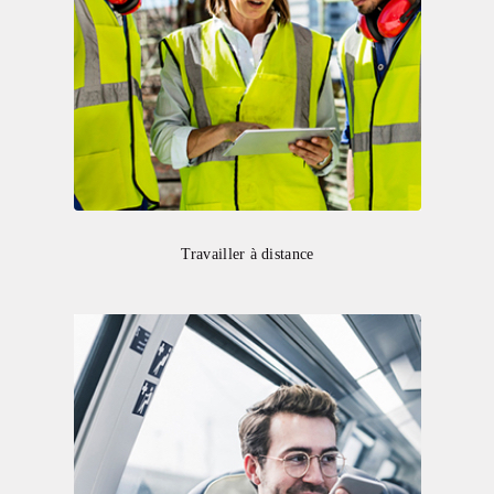
Travailler à distance