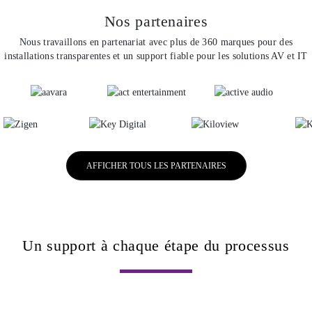
Nos partenaires
Nous travaillons en partenariat avec plus de 360 marques pour des
installations transparentes et un support fiable pour les solutions AV et IT
AFFICHER TOUS LES PARTENAIRES
Un support à chaque étape du processus