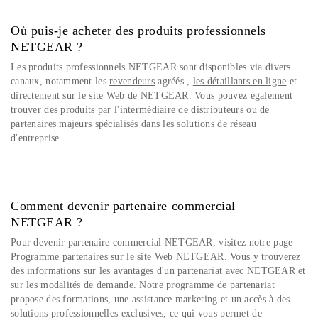
Où puis-je acheter des produits professionnels
NETGEAR ? ​
Les produits professionnels NETGEAR sont disponibles via divers
canaux, notamment les
revendeurs
agréés ,
les détaillants en ligne
et
directement sur le site Web de NETGEAR. Vous pouvez également
trouver des produits par l'intermédiaire de distributeurs ou
de
partenaires
majeurs spécialisés dans les solutions de réseau
d'entreprise.
Comment devenir partenaire commercial
NETGEAR ?​​
Pour devenir partenaire commercial NETGEAR, visitez notre page
Programme partenaires
sur le site Web NETGEAR. Vous y trouverez
des informations sur les avantages d'un partenariat avec NETGEAR et
sur les modalités de demande. Notre programme de partenariat
propose des formations, une assistance marketing et un accès à des
solutions professionnelles exclusives, ce qui vous permet de