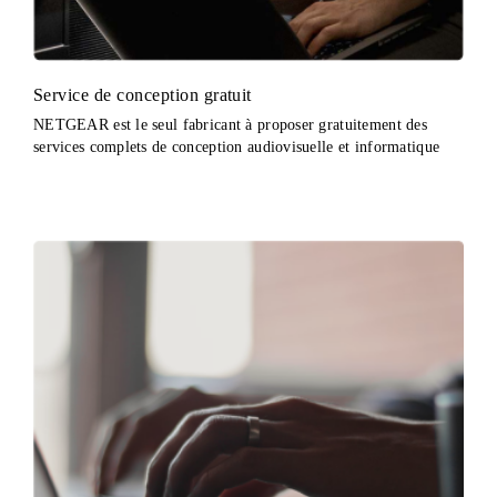
Service de conception gratuit
NETGEAR est le seul fabricant à proposer gratuitement des
services complets de conception audiovisuelle et informatique