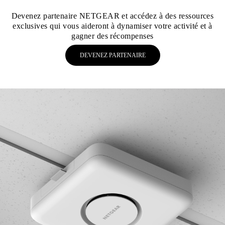
Devenez partenaire NETGEAR et accédez à des ressources
exclusives qui vous aideront à dynamiser votre activité et à
gagner des récompenses
DEVENEZ PARTENAIRE