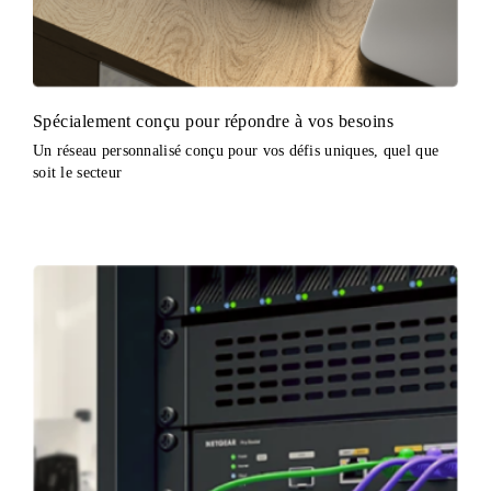
Spécialement conçu pour répondre à vos besoins
Un réseau personnalisé conçu pour vos défis uniques, quel que
soit le secteur