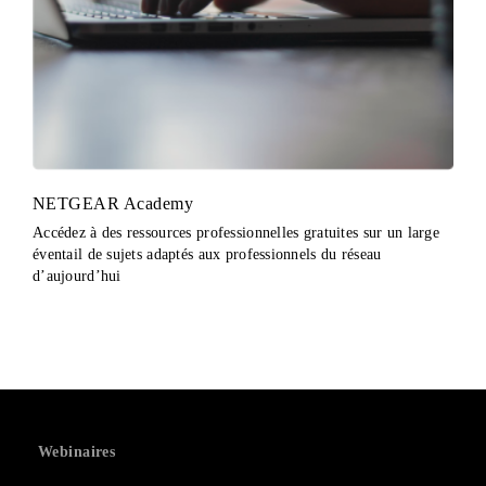
NETGEAR Academy
Accédez à des ressources professionnelles gratuites sur un large
éventail de sujets adaptés aux professionnels du réseau
d’aujourd’hui
Webinaires