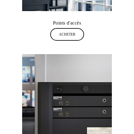
Points d'accès
ACHETER