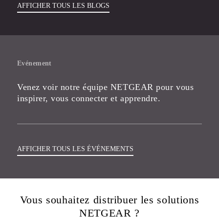
AFFICHER TOUS LES BLOGS
Evénement
Venez voir notre équipe NETGEAR pour vous
inspirer, vous connecter et apprendre.
AFFICHER TOUS LES ÉVÉNEMENTS
Vous souhaitez distribuer les solutions
NETGEAR ?