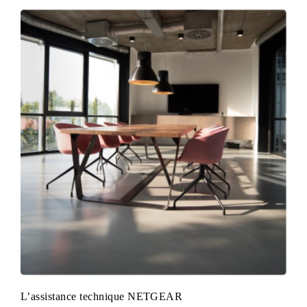
L’assistance technique NETGEAR