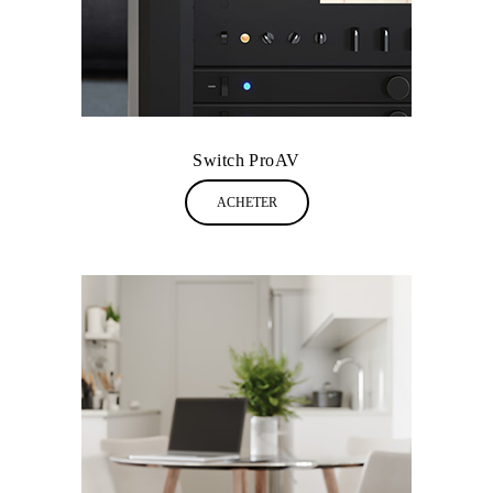
Switch ProAV
ACHETER