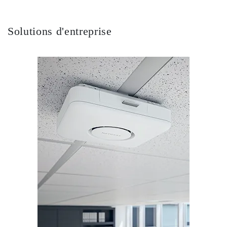
Solutions d'entreprise