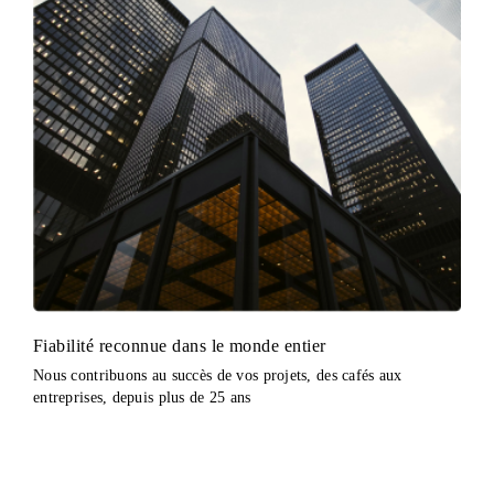
Fiabilité reconnue dans le monde entier
Nous contribuons au succès de vos projets, des cafés aux
entreprises, depuis plus de 25 ans