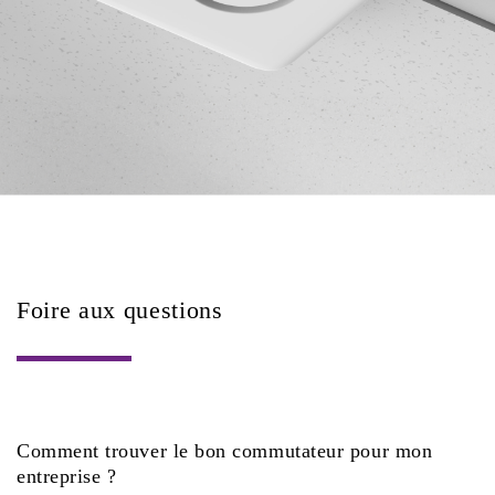
Foire aux questions
Comment trouver le bon commutateur pour mon
entreprise ?