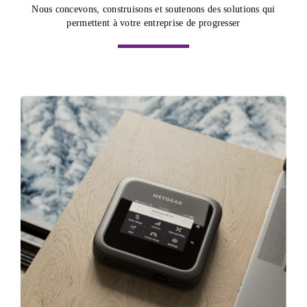
Nous concevons, construisons et soutenons des solutions qui
permettent à votre entreprise de progresser