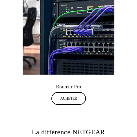
Routeur Pro
ACHETER
La différence NETGEAR