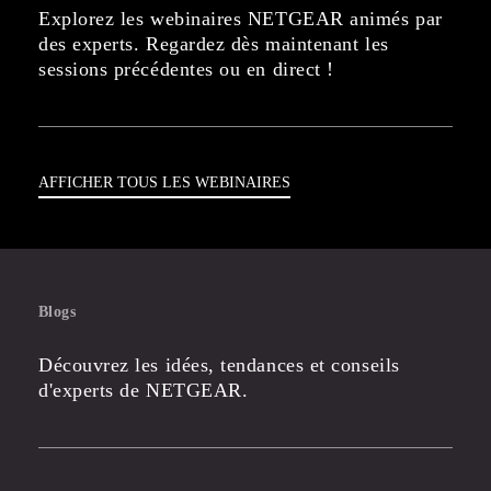
Explorez les webinaires NETGEAR animés par
des experts. Regardez dès maintenant les
sessions précédentes ou en direct !
AFFICHER TOUS LES WEBINAIRES
Blogs
Découvrez les idées, tendances et conseils
d'experts de NETGEAR.