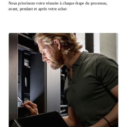
Nous priorisons votre réussite à chaque étape du processus,
avant, pendant et après votre achat