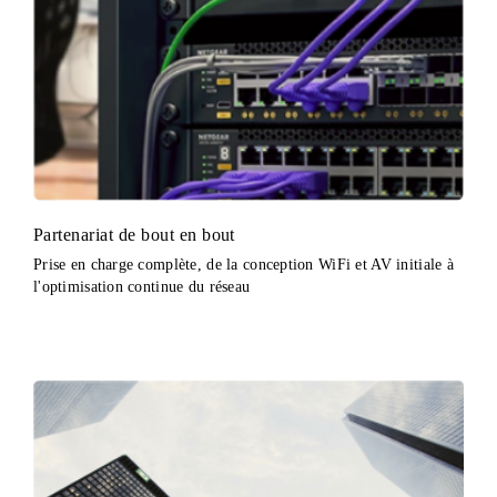
Partenariat de bout en bout
Prise en charge complète, de la conception WiFi et AV initiale à
l'optimisation continue du réseau