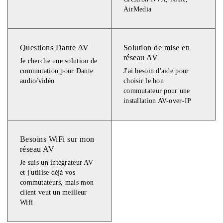
AirMedia
Questions Dante AV
Solution de mise en
réseau AV
Je cherche une solution de
commutation pour Dante
J'ai besoin d'aide pour
audio/vidéo
choisir le bon
commutateur pour une
installation AV-over-IP
Besoins WiFi sur mon
réseau AV
Je suis un intégrateur AV
et j'utilise déjà vos
commutateurs, mais mon
client veut un meilleur
Wifi