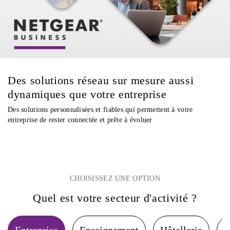
Des solutions réseau sur mesure aussi
dynamiques que votre entreprise
Des solutions personnalisées et fiables qui permettent à votre
entreprise de rester connectée et prête à évoluer
CHOISISSEZ UNE OPTION
Quel est votre secteur d'activité ?