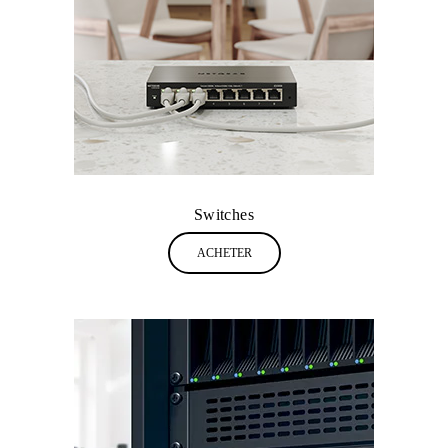
Switches
ACHETER