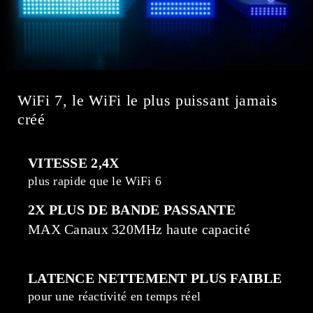
WiFi 7, le WiFi le plus puissant jamais
créé
VITESSE 2,4X
plus rapide que le WiFi 6
2X PLUS DE BANDE PASSANTE
MAX Canaux 320MHz haute capacité
LATENCE NETTEMENT PLUS FAIBLE
pour une réactivité en temps réel