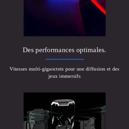
Des performances optimales.
Vitesses multi-gigaoctets pour une diffusion et des
jeux immersifs