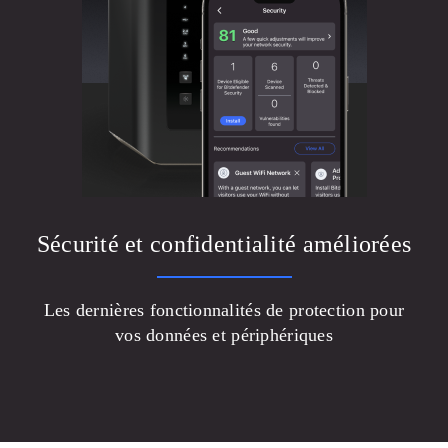
Sécurité et confidentialité améliorées
Les dernières fonctionnalités de protection pour
vos données et périphériques