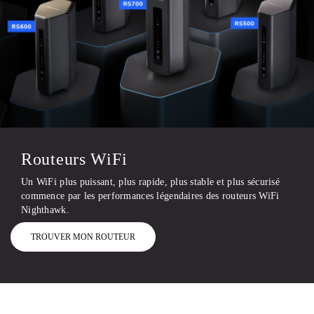
Routeurs WiFi
Un WiFi plus puissant, plus rapide, plus stable et plus sécurisé
commence par les performances légendaires des routeurs WiFi
Nighthawk.
TROUVER MON ROUTEUR