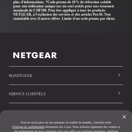
plus d'informations. *Code promo de 10% de réduction valable
pour une utilisation unique sur un seul article pour une économie
maximale de CHF100. Peut être appliqué à tous les produits
NETGEAR, à l'exclusion des services et des articles ProAV. Non
cumulable avec d'autres offres. Limite d'un code promo par client.
MyNETGEAR
SERVICE CLIENTÈLE
Société
×
Pour en savoir plus sur nos pratiques en matière de données, consultez notre
Politique de confidentialité
récemment mis à jour. Nous utilisons également des cookies et
des technologies de suivi similaires pour vous offrir une meilleure expérience, améliorer