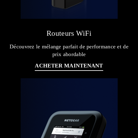
Routeurs WiFi
Découvrez le mélange parfait de performance et de
prix abordable
ACHETER MAINTENANT