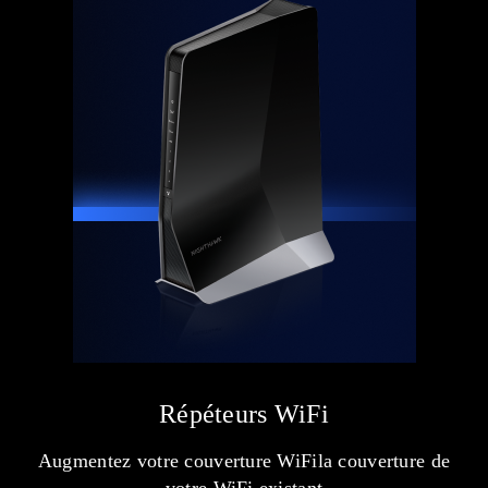
Répéteurs WiFi
Augmentez votre couverture WiFila couverture de