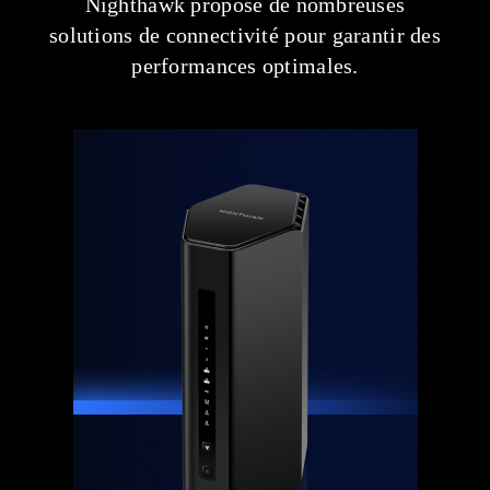
Nighthawk propose de nombreuses
solutions de connectivité pour garantir des
performances optimales.