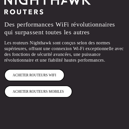
Des performances WiFi révolutionnaires
qui surpassent toutes les autres
Les routeurs Nighthawk sont conçus selon des normes
supérieures, offrant une connexion Wi-Fi exceptionnelle avec
des fonctions de sécurité avancées, une puissance
révolutionnaire et une fiabilité hautes performances.
ACHETER ROUTEURS WIFI
ACHETER ROUTEURS MOBILES