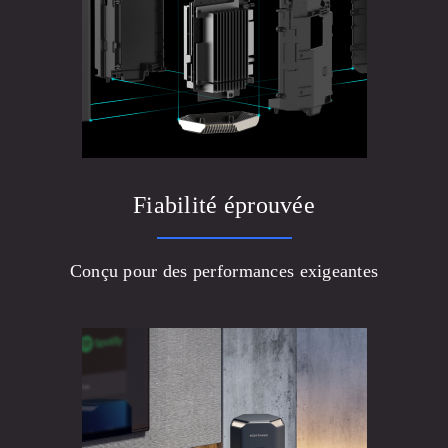
Fiabilité éprouvée
Conçu pour des performances exigeantes