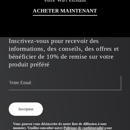
votre WiFi existant
ACHETER MAINTENANT
Inscrivez-vous pour recevoir des
informations, des conseils, des offres et
bénéficier de 10% de remise sur votre
produit préféré
Vous pouvez vous désinscrire de notre liste de diffusion à tout
moment. Veuillez consulter notre
Politique de confidentialité
pour