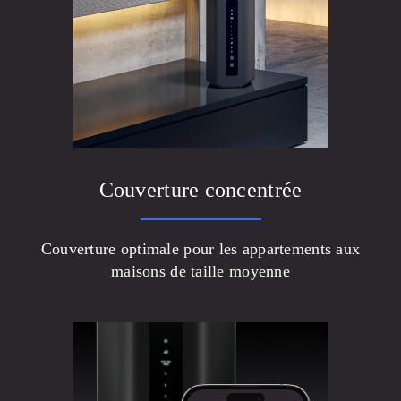
Couverture concentrée
Couverture optimale pour les appartements aux
maisons de taille moyenne