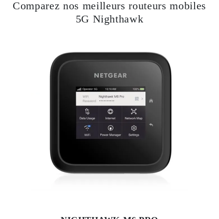
Comparez nos meilleurs routeurs mobiles
5G Nighthawk