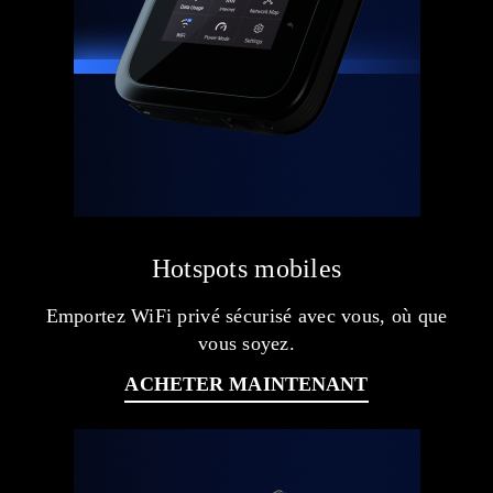
Hotspots mobiles
Emportez WiFi privé sécurisé avec vous, où que
vous soyez.
ACHETER MAINTENANT