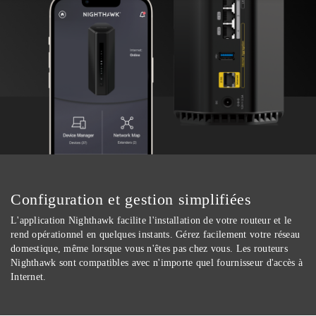
Configuration et gestion simplifiées
L'application Nighthawk facilite l'installation de votre routeur et le
rend opérationnel en quelques instants. Gérez facilement votre réseau
domestique, même lorsque vous n'êtes pas chez vous. Les routeurs
Nighthawk sont compatibles avec n'importe quel fournisseur d'accès à
Internet.