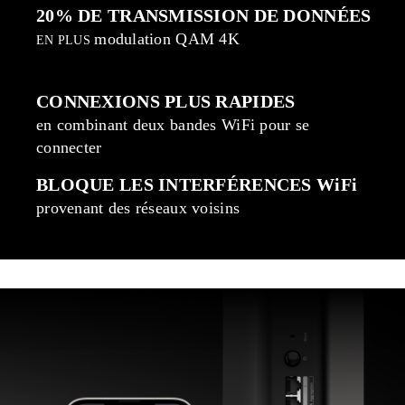
20% DE TRANSMISSION DE DONNÉES
modulation QAM 4K
EN PLUS
CONNEXIONS PLUS RAPIDES
en combinant deux bandes WiFi pour se
connecter
BLOQUE LES INTERFÉRENCES WiFi
provenant des réseaux voisins