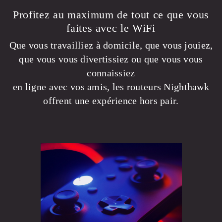
Profitez au maximum de tout ce que vous
faites avec le WiFi
Que vous travailliez à domicile, que vous jouiez,
que vous vous divertissiez ou que vous vous
connaissiez
en ligne avec vos amis, les routeurs Nighthawk
offrent une expérience hors pair.