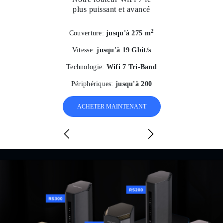
plus puissant et avancé
2
Couverture:
jusqu'à 275 m
Vitesse:
jusqu'à 19 Gbit/s
Technologie:
Wifi 7 Tri-Band
Périphériques:
jusqu'à 200
ACHETER MAINTENANT