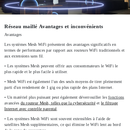
Réseau maillé Avantages et inconvénients
Avantages
Les systèmes Mesh WiFi présentent des avantages significatifs en
termes de performances par rapport aux routeurs WiFi traditionnels et
aux extensions sans fil.
• Les systèmes Mesh peuvent offrir aux consommateurs le WiFi le
plus rapide et le plus facile à utiliser.
• Mesh WiFi est également l'un des seuls moyens de tirer pleinement
parti d'un rendement de 1 gig ou plus rapide des plans Internet.
• Un matériel plus puissant peut également déverrouiller les
fonctions
avancées
du routeur Mesh, telles que la cybersécurité
et
le filtrage
Internet avec contrôle parental
.
• Les systèmes Mesh WiFi sont souvent extensibles à l'aide de
satellites Mesh supplémentaires, ce qui élimine le WiFi lent au bord