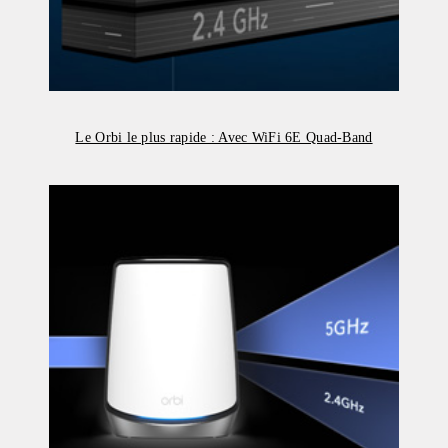
Le Orbi le plus rapide : Avec WiFi 6E Quad-Band