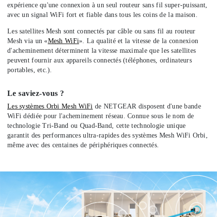
expérience qu'une connexion à un seul routeur sans fil super-puissant,
avec un signal WiFi fort et fiable dans tous les coins de la maison.
Les satellites Mesh sont connectés par câble ou sans fil au routeur
Mesh via un «
Mesh WiFi
». La qualité et la vitesse de la connexion
d'acheminement déterminent la vitesse maximale que les satellites
peuvent fournir aux appareils connectés (téléphones, ordinateurs
portables, etc.).
Le saviez-vous ?
Les systèmes Orbi Mesh WiFi
de NETGEAR disposent d'une bande
WiFi dédiée pour l'acheminement réseau. Connue sous le nom de
technologie Tri-Band ou Quad-Band, cette technologie unique
garantit des performances ultra-rapides des systèmes Mesh WiFi Orbi,
même avec des centaines de périphériques connectés.