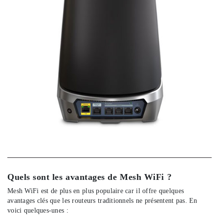
Quels sont les avantages de Mesh WiFi ?
Mesh WiFi est de plus en plus populaire car il offre quelques
avantages clés que les routeurs traditionnels ne présentent pas. En
voici quelques-unes :