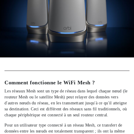
Comment fonctionne le WiFi Mesh ?
Les réseaux Mesh sont un type de réseau dans lequel chaque nœud (le
routeur Mesh ou le satellite Mesh) peut relayer des données vers
d'autres nœuds du réseau, en les transmettant jusqu'à ce qu'il atteigne
sa destination. Ceci est différent des réseaux sans fil traditionnels, où
chaque périphérique est connecté à un seul routeur central.
Pour un utilisateur type connecté à un réseau Mesh, ce transfert de
données entre les nœuds est totalement transparent ; ils ont la même