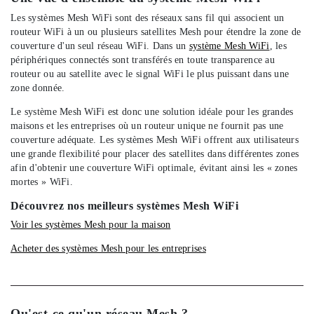
Les systèmes Mesh WiFi sont des réseaux sans fil qui associent un
routeur WiFi à un ou plusieurs satellites Mesh pour étendre la zone de
couverture d'un seul réseau WiFi. Dans un
système Mesh WiFi
, les
périphériques connectés sont transférés en toute transparence au
routeur ou au satellite avec le signal WiFi le plus puissant dans une
zone donnée.
Le système Mesh WiFi est donc une solution idéale pour les grandes
maisons et les entreprises où un routeur unique ne fournit pas une
couverture adéquate. Les systèmes Mesh WiFi offrent aux utilisateurs
une grande flexibilité pour placer des satellites dans différentes zones
afin d'obtenir une couverture WiFi optimale, évitant ainsi les « zones
mortes » WiFi.
Découvrez nos meilleurs systèmes Mesh WiFi
Voir les systèmes Mesh pour la maison
Acheter des systèmes Mesh pour les entreprises
Qu'est-ce qu'un réseau Mesh ?