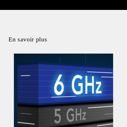
En savoir plus