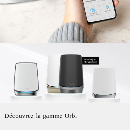
Découvrez la gamme Orbi