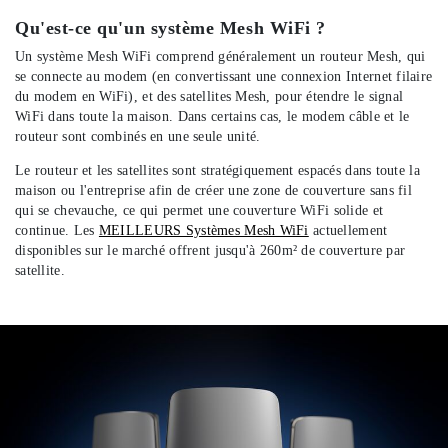
Qu'est-ce qu'un système Mesh WiFi ?
Un système Mesh WiFi comprend généralement un routeur Mesh, qui
se connecte au modem (en convertissant une connexion Internet filaire
du modem en WiFi), et des satellites Mesh, pour étendre le signal
WiFi dans toute la maison. Dans certains cas, le modem câble et le
routeur sont combinés en une seule unité.
Le routeur et les satellites sont stratégiquement espacés dans toute la
maison ou l'entreprise afin de créer une zone de couverture sans fil
qui se chevauche, ce qui permet une couverture WiFi solide et
continue. Les
MEILLEURS Systèmes Mesh WiFi
actuellement
disponibles sur le marché offrent jusqu'à 260m² de couverture par
satellite.