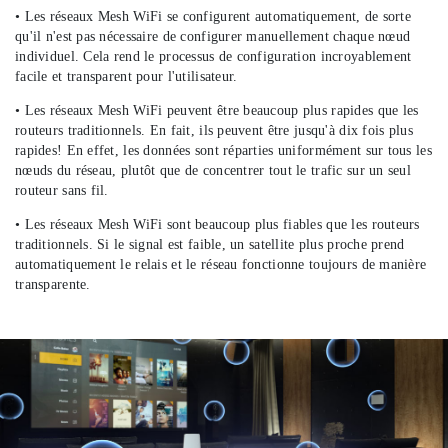
• Les réseaux Mesh WiFi se configurent automatiquement, de sorte
qu'il n'est pas nécessaire de configurer manuellement chaque nœud
individuel. Cela rend le processus de configuration incroyablement
facile et transparent pour l'utilisateur.
• Les réseaux Mesh WiFi peuvent être beaucoup plus rapides que les
routeurs traditionnels. En fait, ils peuvent être jusqu'à dix fois plus
rapides! En effet, les données sont réparties uniformément sur tous les
nœuds du réseau, plutôt que de concentrer tout le trafic sur un seul
routeur sans fil.
• Les réseaux Mesh WiFi sont beaucoup plus fiables que les routeurs
traditionnels. Si le signal est faible, un satellite plus proche prend
automatiquement le relais et le réseau fonctionne toujours de manière
transparente.