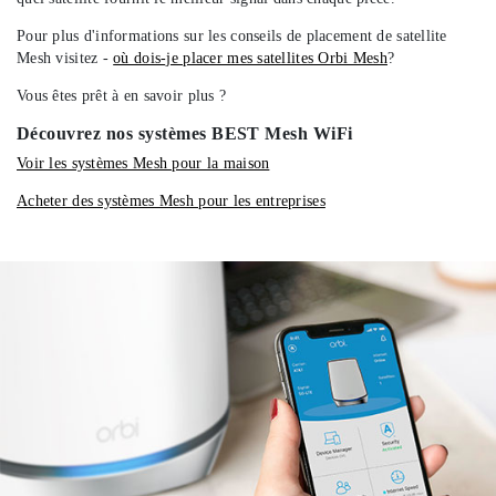
Pour plus d'informations sur les conseils de placement de satellite
Mesh visitez -
où dois-je placer mes satellites Orbi Mesh
?
Vous êtes prêt à en savoir plus ?
Découvrez nos systèmes BEST Mesh WiFi
Voir les systèmes Mesh pour la maison
Acheter des systèmes Mesh pour les entreprises