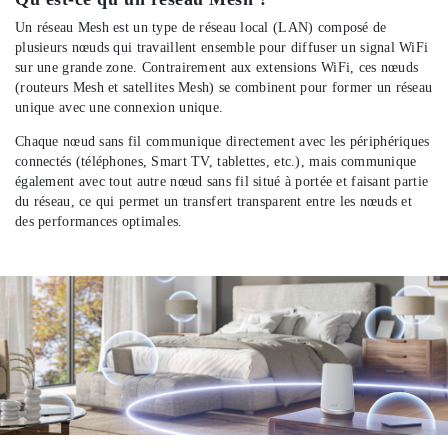
Un réseau Mesh est un type de réseau local (LAN) composé de
plusieurs nœuds qui travaillent ensemble pour diffuser un signal WiFi
sur une grande zone. Contrairement aux extensions WiFi, ces nœuds
(routeurs Mesh et satellites Mesh) se combinent pour former un réseau
unique avec une connexion unique.
Chaque nœud sans fil communique directement avec les périphériques
connectés (téléphones, Smart TV, tablettes, etc.), mais communique
également avec tout autre nœud sans fil situé à portée et faisant partie
du réseau, ce qui permet un transfert transparent entre les nœuds et
des performances optimales.