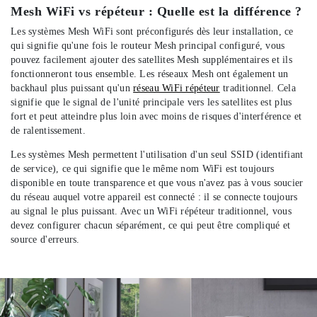
Mesh WiFi vs répéteur : Quelle est la différence ?
Les systèmes Mesh WiFi sont préconfigurés dès leur installation, ce
qui signifie qu'une fois le routeur Mesh principal configuré, vous
pouvez facilement ajouter des satellites Mesh supplémentaires et ils
fonctionneront tous ensemble. Les réseaux Mesh ont également un
backhaul plus puissant qu'un
réseau WiFi répéteur
traditionnel. Cela
signifie que le signal de l'unité principale vers les satellites est plus
fort et peut atteindre plus loin avec moins de risques d'interférence et
de ralentissement.
Les systèmes Mesh permettent l'utilisation d'un seul SSID (identifiant
de service), ce qui signifie que le même nom WiFi est toujours
disponible en toute transparence et que vous n'avez pas à vous soucier
du réseau auquel votre appareil est connecté : il se connecte toujours
au signal le plus puissant. Avec un WiFi répéteur traditionnel, vous
devez configurer chacun séparément, ce qui peut être compliqué et
source d'erreurs.