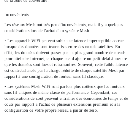
de la zone de couverture.
Inconvénients
Les réseaux Mesh ont très peu d'inconvénients, mais il y a quelques
considérations lors de l'achat d'un système Mesh.
• Les appareils WiFi peuvent subir une latence imperceptible accrue
lorsque des données sont transmises entre des nœuds satellites. En
effet, les données doivent passer par un plus grand nombre de nœuds
pour atteindre Internet, et chaque nœud ajoute un petit délai à mesure
que les données sont lues et retransmises. Souvent, cette faible latence
est contrebalancée par la charge réduite de chaque satellite Mesh par
rapport à une configuration de routeur sans fil classique.
• Les systèmes Mesh WiFi sont parfois plus coûteux que les routeurs
sans fil uniques de même classe de performance. Cependant, ces
considérations de coût peuvent entraîner des économies de temps et de
coûts par rapport à l'achat de plusieurs extensions premium et à la
configuration de votre propre réseau à partir de zéro.