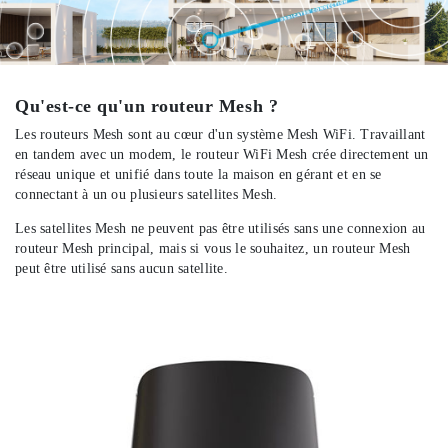
Qu'est-ce qu'un routeur Mesh ?
Les routeurs Mesh sont au cœur d'un système Mesh WiFi. Travaillant
en tandem avec un modem, le routeur WiFi Mesh crée directement un
réseau unique et unifié dans toute la maison en gérant et en se
connectant à un ou plusieurs satellites Mesh.
Les satellites Mesh ne peuvent pas être utilisés sans une connexion au
routeur Mesh principal, mais si vous le souhaitez, un routeur Mesh
peut être utilisé sans aucun satellite.