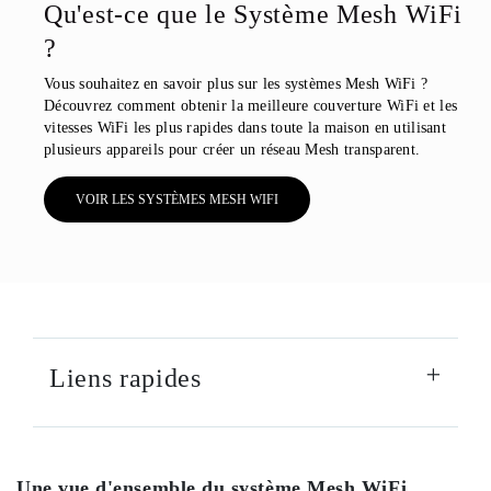
Qu'est-ce que le Système Mesh WiFi
?
Vous souhaitez en savoir plus sur les systèmes Mesh WiFi ?
Découvrez comment obtenir la meilleure couverture WiFi et les
vitesses WiFi les plus rapides dans toute la maison en utilisant
plusieurs appareils pour créer un réseau Mesh transparent.
VOIR LES SYSTÈMES MESH WIFI
Liens rapides
Une vue d'ensemble du système Mesh WiFi