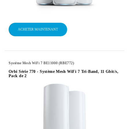
ACHETER MAINTENANT
Système Mesh WiFi 7 BE11000 (RBE772)
Orbi Série 770 - Système Mesh WiFi 7 Tri-Band, 11 Gbit/s,
Pack de 2