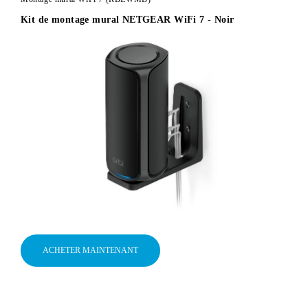
Kit de montage mural NETGEAR WiFi 7 - Noir
ACHETER MAINTENANT