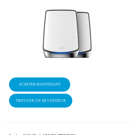
ACHETER MAINTENANT
TROUVER UN REVENDEUR