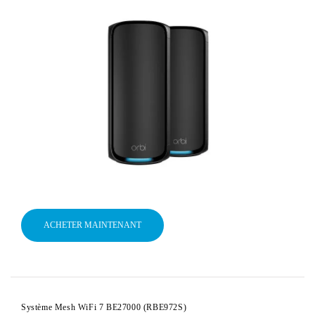
ACHETER MAINTENANT
Système Mesh WiFi 7 BE27000 (RBE972S)