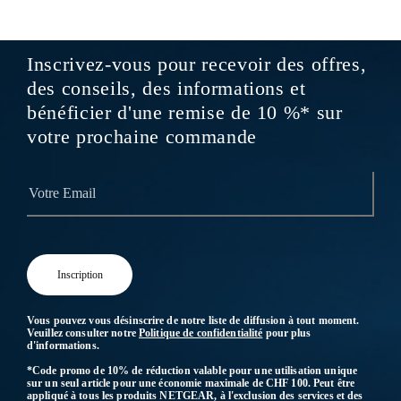
Inscrivez-vous pour recevoir des offres,
des conseils, des informations et
bénéficier d'une remise de 10 %* sur
votre prochaine commande
Vous pouvez vous désinscrire de notre liste de diffusion à tout moment.
Veuillez consulter notre
Politique de confidentialité
pour plus
d'informations.
*Code promo de 10% de réduction valable pour une utilisation unique
sur un seul article pour une économie maximale de CHF 100. Peut être
appliqué à tous les produits NETGEAR, à l'exclusion des services et des