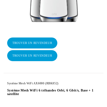
TROUVER UN REVENDEUR
TROUVER UN REVENDEUR
Système Mesh WiFi AX6000 (RBK852)
Système Mesh WiFi 6 tribandes Orbi, 6 Gbit/s, Base + 1
satellite