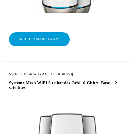
ACHETER MAINTENANT
Système Mesh WiFi AX6000 (RBK853)
Système Mesh WiFi 6 tribandes Orbi, 6 Gbit/s, Base + 2
satellites