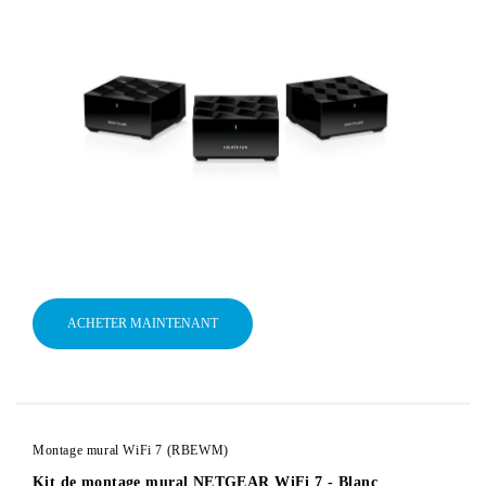
ACHETER MAINTENANT
Montage mural WiFi 7 (RBEWM)
Kit de montage mural NETGEAR WiFi 7 - Blanc