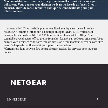
Non cumulable avec d’autres offres promotionnelles. Limité à un code par
utilisateur. Vous pouvez vous désinscrire de notre liste de diffusion à tout
moment. Merci de consulter notre Politique de confidentialité pour plus
d’informations.
*
La remise de 10% est valable pour une utilisation unique sur un seul produit
NETGEAR, acheté à l’unité sur la boutique en ligne NETGEAR. Valable sur
l’ensemble des produits NETGEAR, hors services, limité à CHF 100,-. Non
cumulable avec d’autres offres promotionnelles. Limité à un code par utilisateur. Vous
pouvez vous désinscrire de notre liste de diffusion à tout moment. Merci de consulter
notre Politique de confidentialité pour plus d’informations.
*Certains produits peuvent être ponctuellement exclus, les services sont toujours
exclus.
MyNETGEAR