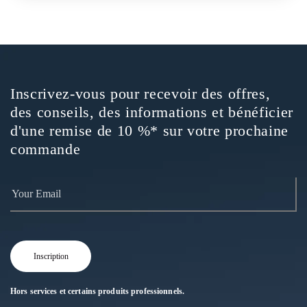
Inscrivez-vous pour recevoir des offres,
des conseils, des informations et bénéficier
d'une remise de 10 %* sur votre prochaine
commande
Hors services et certains produits professionnels.